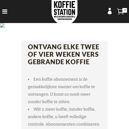
0
Abonnement
ONTVANG ELKE TWEE
OF VIER WEKEN VERS
GEBRANDE KOFFIE
Een koffie abonnement is de
gemakkelijkste manier om koffie te
ontvangen. U komt zo nooit meer
zonder koffie te zitten.
Wilt u meer koffie, minder koffie,
andere koffie, u heeft volledige
controle. Abonnementen combineren