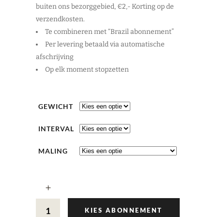
buiten ons bezorggebied, €2,- Korting op de
verzendkosten.
Te combineren met “Brazil abonnement”
Per levering betaald via automatische
afschrijving
Op elk moment stopzetten
GEWICHT
INTERVAL
MALING
KIES ABONNEMENT