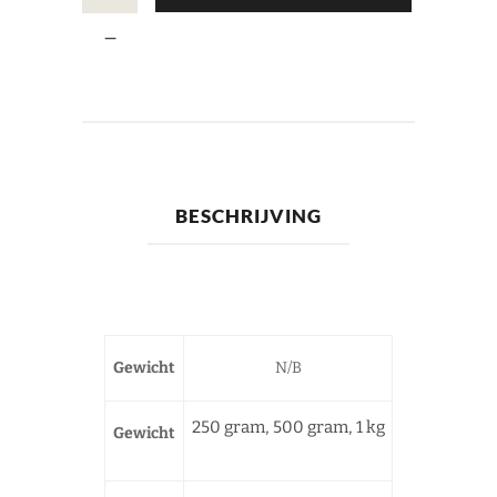
BESCHRIJVING
Gewicht
N/B
250 gram, 500 gram, 1 kg
Gewicht