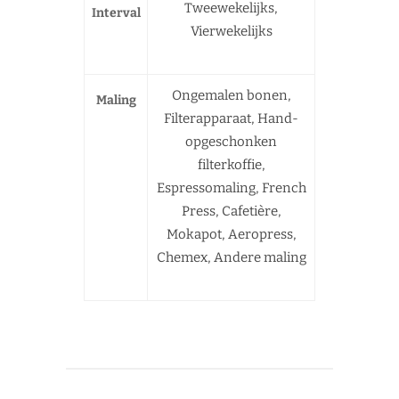
Tweewekelijks,
Interval
Vierwekelijks
Ongemalen bonen,
Maling
Filterapparaat, Hand-
opgeschonken
filterkoffie,
Espressomaling, French
Press, Cafetière,
Mokapot, Aeropress,
Chemex, Andere maling