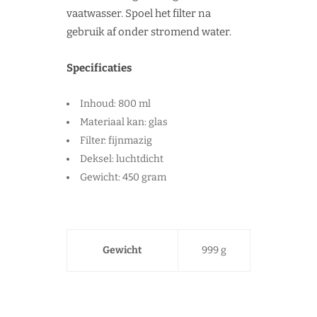
vaatwasser. Spoel het filter na
gebruik af onder stromend water.
Specificaties
Inhoud: 800 ml
Materiaal kan: glas
Filter: fijnmazig
Deksel: luchtdicht
Gewicht: 450 gram
Gewicht
999 g