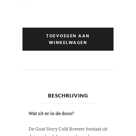
TOEVOEGEN AAN
WINKELWAGEN
BESCHRIJVING
Wat zit er in de doos?
De Goat Story Cold Brewer bestaat uit