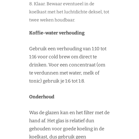
Klaar. Bewaar eventueel in de
koelkast met het luchtdichte deksel, tot
twee weken houdbaar.
Koffie-water verhouding
Gebruik een verhouding van 1:10 tot
1:16 voor cold brew om direct te
drinken. Voor een concentraat (om
te verdunnen met water, melk of
tonic) gebruik je 1:6 tot 1:8.
Onderhoud
Was de glazen kan en het filter met de
hand af. Het glas is relatief dun
gehouden voor goede koeling in de
koelkast, dus gebruik geen