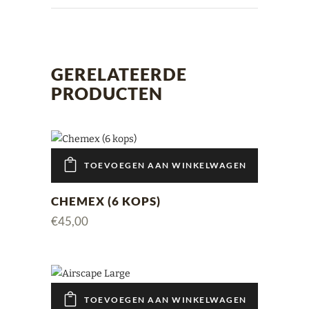
GERELATEERDE
PRODUCTEN
TOEVOEGEN AAN WINKELWAGEN
CHEMEX (6 KOPS)
€
45,00
TOEVOEGEN AAN WINKELWAGEN