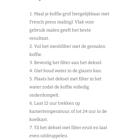
Maal je koffie grof (vergelijkbaar met
French press maling). Vlak voor
gebruik malen geeft het beste
resultaat.
Vul het meshfilter met de gemalen
koffie.
Bevestig het filter aan het deksel.
Giet koud water in de glazen kan.
Plaats het deksel met filter in het
water zodat de koffie volledig
onderdompelt.
Laat 12 uur trekken op
kamertemperatuur, of tot 24 uur in de
koelkast.
Til het deksel met filter eruit en laat
even uitdruppelen.