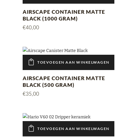
AIRSCAPE CONTAINER MATTE
BLACK (1000 GRAM)
€
40,00
TOEVOEGEN AAN WINKELWAGEN
AIRSCAPE CONTAINER MATTE
BLACK (500 GRAM)
€
35,00
TOEVOEGEN AAN WINKELWAGEN