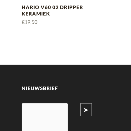
HARIO V60 02 DRIPPER
KERAMIEK
€
19,50
NIEUWSBRIEF