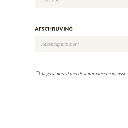
AFSCHRIJVING
Ik ga akkoord met de automatische incasso.