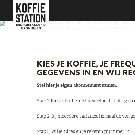
KIES JE KOFFIE, JE FREQ
GEGEVENS IN EN WIJ RE
Stel hier je eigen abonnement samen.
Stap 1: Kies je koffie, de hoeveelheid, maling en
Stap 2: Bij meerdere variaties, herhaal de vorige
Stap 3: Vul je adres en je rekeningnummer in