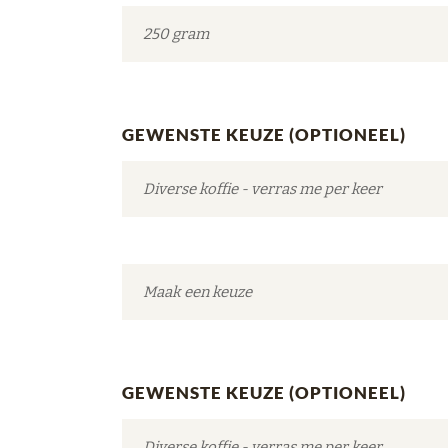
GEWENSTE KEUZE (OPTIONEEL)
GEWENSTE KEUZE (OPTIONEEL)