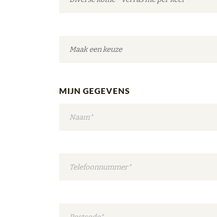
MIJN GEGEVENS