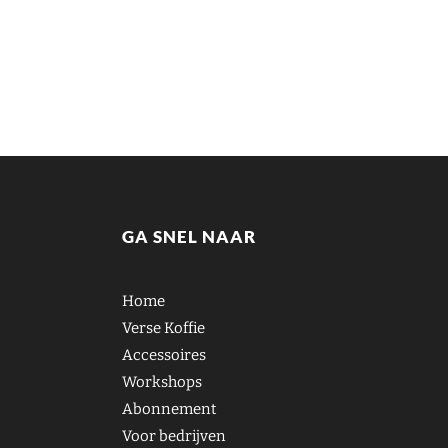
GA SNEL NAAR
Home
Verse Koffie
Accessoires
Workshops
Abonnement
Voor bedrijven